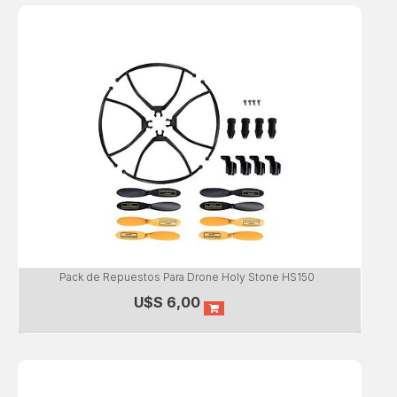
Pack de Repuestos Para Drone Holy Stone HS150
U$S
6,00