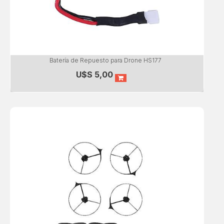
Batería de Repuesto para Drone HS177
U$S
5,00