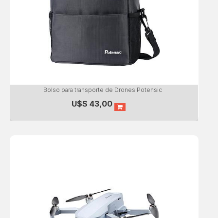
Bolso para transporte de Drones Potensic
U$S
43,00