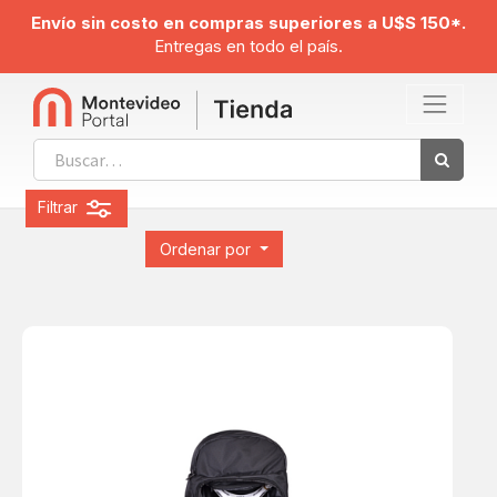
Envío sin costo en compras superiores a U$S 150*.
Entregas en todo el país.
Filtrar
Ordenar por