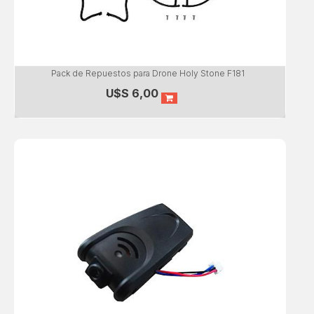
Pack de Repuestos para Drone Holy Stone F181
U$S
6,00