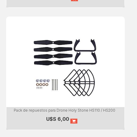
Pack de repuestos para Drone Holy Stone HS110 / HS200
U$S
6,00