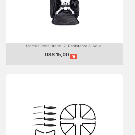
Mochila Porta Drone 12" Resistente Al Agua
U$S
15,00