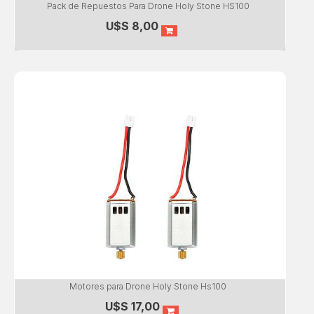
Pack de Repuestos Para Drone Holy Stone HS100
U$S
8,00
Motores para Drone Holy Stone Hs100
U$S
17,00