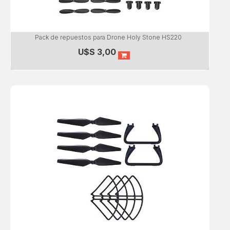
Pack de repuestos para Drone Holy Stone HS220
U$S
3,00