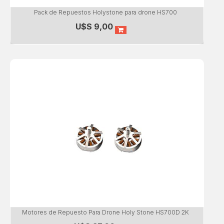
Pack de Repuestos Holystone para drone HS700
U$S
9,00
Motores de Repuesto Para Drone Holy Stone HS700D 2K