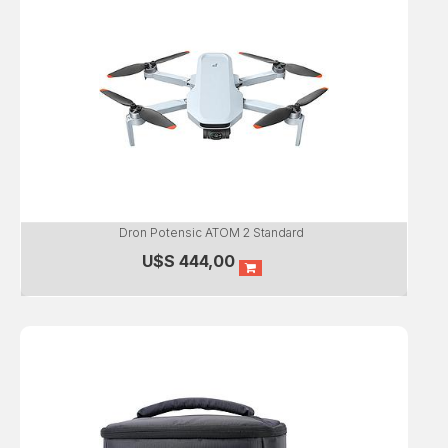
Dron Potensic ATOM 2 Standard
U$S
444,00