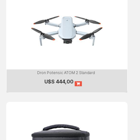
Dron Potensic ATOM 2 Standard
U$S
444,00