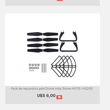
Pack de repuestos para Drone Holy Stone HS110 / HS200
U$S
6,00