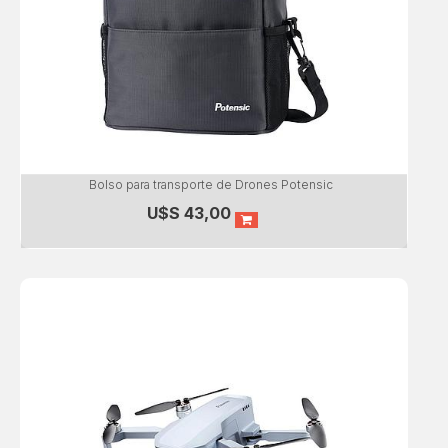
Bolso para transporte de Drones Potensic
U$S
43,00