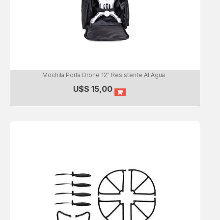
Mochila Porta Drone 12" Resistente Al Agua
U$S
15,00