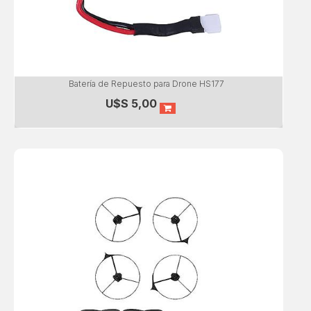
Batería de Repuesto para Drone HS177
U$S
5,00