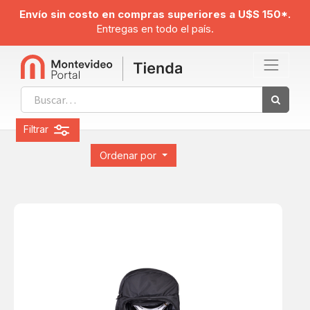
Envío sin costo en compras superiores a U$S 150*.
Entregas en todo el país.
Filtrar
Ordenar por