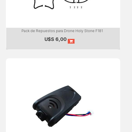
Pack de Repuestos para Drone Holy Stone F181
U$S
6,00