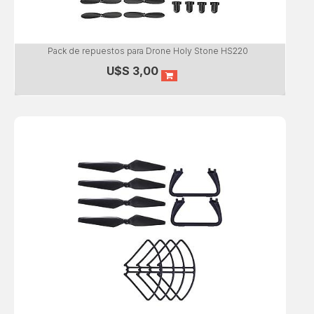
Pack de repuestos para Drone Holy Stone HS220
U$S
3,00