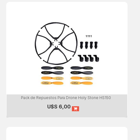
Pack de Repuestos Para Drone Holy Stone HS150
U$S
6,00