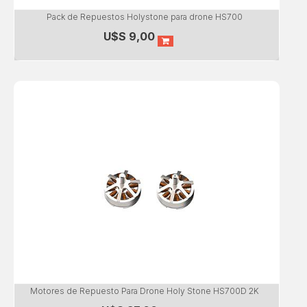
Pack de Repuestos Holystone para drone HS700
U$S
9,00
Motores de Repuesto Para Drone Holy Stone HS700D 2K