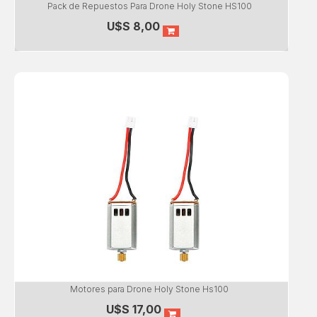
Pack de Repuestos Para Drone Holy Stone HS100
U$S
8,00
Motores para Drone Holy Stone Hs100
U$S
17,00