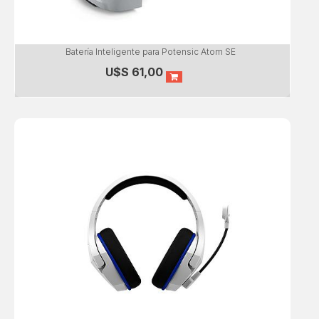
Batería Inteligente para Potensic Atom SE
U$S
61,00