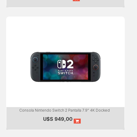
Consola Nintendo Switch 2 Pantalla 7.9" 4K Docked
U$S
949,00