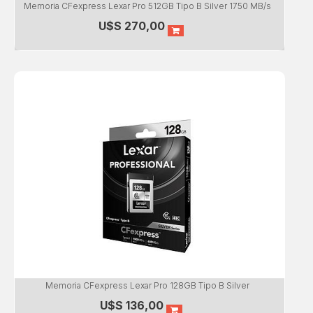
Memoria CFexpress Lexar Pro 512GB Tipo B Silver 1750 MB/s
U$S
270,00
Memoria CFexpress Lexar Pro 128GB Tipo B Silver
U$S
136,00