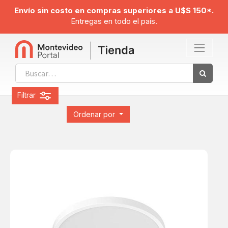
Envío sin costo en compras superiores a U$S 150*.
Entregas en todo el país.
Filtrar
Ordenar por