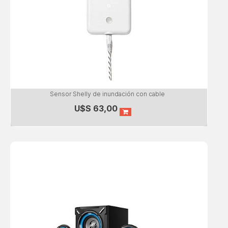
Sensor Shelly de inundación con cable
U$S
63,00