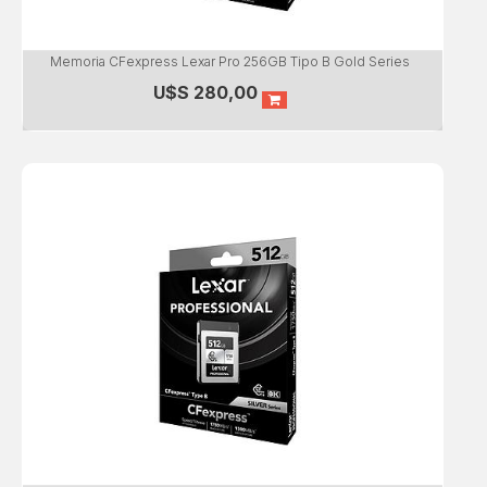
Memoria CFexpress Lexar Pro 256GB Tipo B Gold Series
U$S
280,00