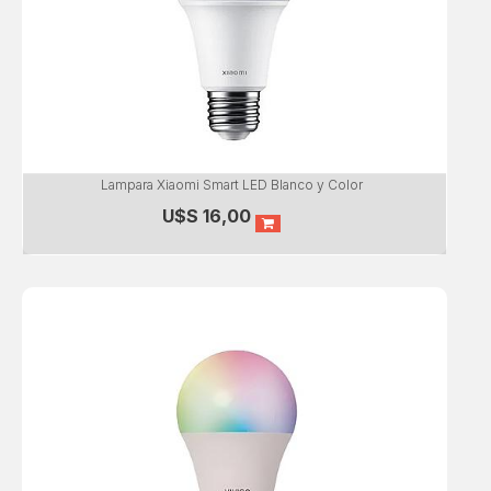
Lampara Xiaomi Smart LED Blanco y Color
U$S
16,00