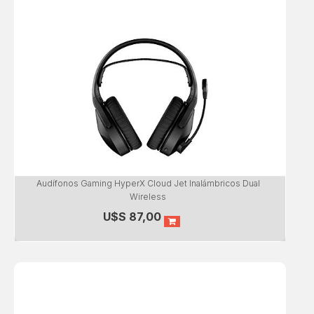
Audífonos Gaming HyperX Cloud Jet Inalámbricos Dual
Wireless
U$S
87,00