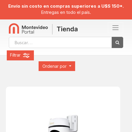
Envío sin costo en compras superiores a U$S 150*.
Entregas en todo el país.
Filtrar
Ordenar por